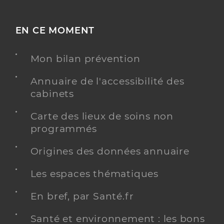
EN CE MOMENT
Mon bilan prévention
Annuaire de l'accessibilité des
cabinets
Carte des lieux de soins non
programmés
Origines des données annuaire
Les espaces thématiques
En bref, par Santé.fr
Santé et environnement : les bons