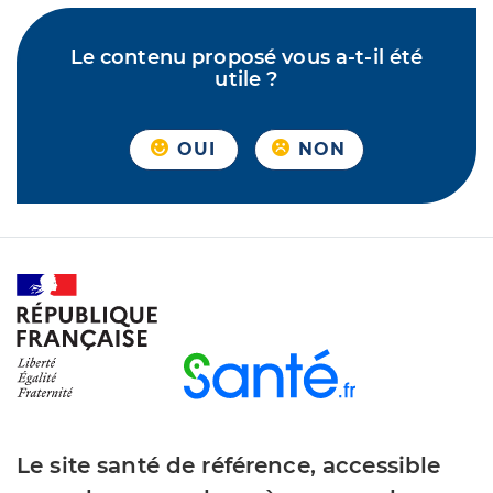
Le contenu proposé vous a-t-il été
utile ?
OUI
NON
Le site santé de référence, accessible