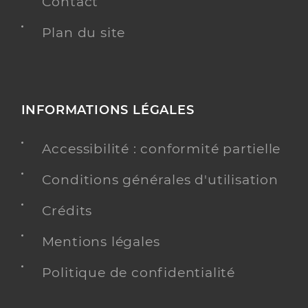
Contact
Plan du site
INFORMATIONS LÉGALES
Accessibilité : conformité partielle
Conditions générales d'utilisation
Crédits
Mentions légales
Politique de confidentialité