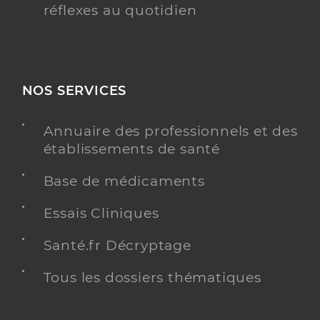
réflexes au quotidien
NOS SERVICES
Annuaire des professionnels et des
établissements de santé
Base de médicaments
Essais Cliniques
Santé.fr Décryptage
Tous les dossiers thématiques