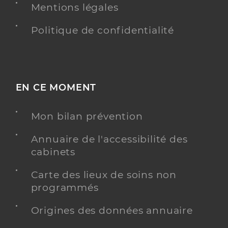
Mentions légales
Politique de confidentialité
EN CE MOMENT
Mon bilan prévention
Annuaire de l'accessibilité des
cabinets
Carte des lieux de soins non
programmés
Origines des données annuaire