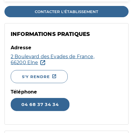
CONTACTER L'ÉTABLISSEMENT
INFORMATIONS PRATIQUES
Adresse
2 Boulevard des Evades de France,
66200 Elne
S'Y RENDRE
Téléphone
04 68 37 34 34