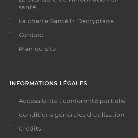
santé
La charte Santé.fr Décryptage
Contact
Plan du site
INFORMATIONS LÉGALES
Accessibilité : conformité partielle
Conditions générales d'utilisation
Crédits