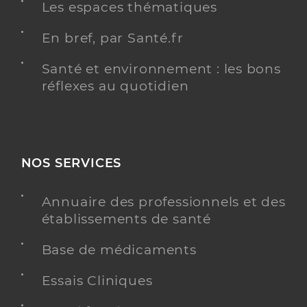
Les espaces thématiques
En bref, par Santé.fr
Santé et environnement : les bons
réflexes au quotidien
NOS SERVICES
Annuaire des professionnels et des
établissements de santé
Base de médicaments
Essais Cliniques