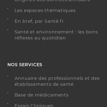
Les espaces thématiques
En bref, par Santé.fr
Santé et environnement : les bons
réflexes au quotidien
NOS SERVICES
Annuaire des professionnels et des
établissements de santé
Base de médicaments
Essais Cliniques