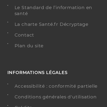
Le Standard de l’information en
santé
La charte Santé.fr Décryptage
Contact
Plan du site
INFORMATIONS LÉGALES
Accessibilité : conformité partielle
Conditions générales d'utilisation