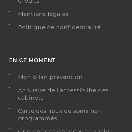
Crédits
Mentions légales
Politique de confidentialité
EN CE MOMENT
Mon bilan prévention
Annuaire de l'accessibilité des
cabinets
Carte des lieux de soins non
programmés
Origines des données annuaire