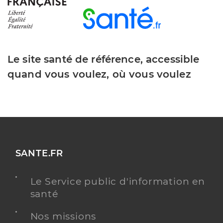
Le site santé de référence, accessible
quand vous voulez, où vous voulez
SANTE.FR
Le Service public d'information en
santé
Nos missions