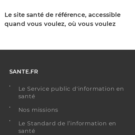
Le site santé de référence, accessible
quand vous voulez, où vous voulez
SANTE.FR
Le Service public d'information en
santé
Nos missions
Le Standard de l’information en
santé