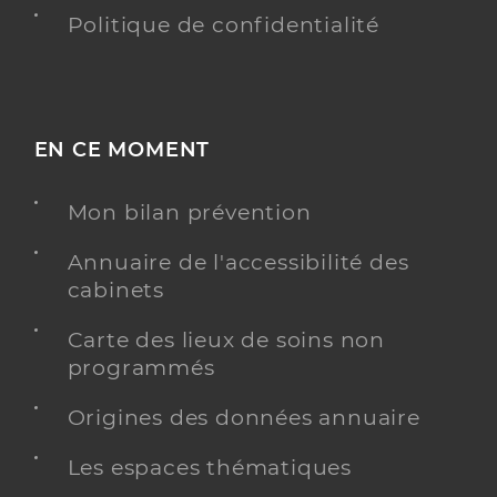
Politique de confidentialité
EN CE MOMENT
Mon bilan prévention
Annuaire de l'accessibilité des
cabinets
Carte des lieux de soins non
programmés
Origines des données annuaire
Les espaces thématiques