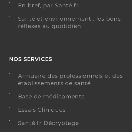
En bref, par Santé.fr
Santé et environnement : les bons
réflexes au quotidien
NOS SERVICES
Annuaire des professionnels et des
établissements de santé
Base de médicaments
Essais Cliniques
Santé.fr Décryptage