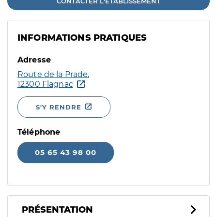
CONTACTER L'ÉTABLISSEMENT
INFORMATIONS PRATIQUES
Adresse
Route de la Prade,
12300 Flagnac
S'Y RENDRE
Téléphone
05 65 43 98 00
PRÉSENTATION