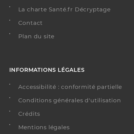
La charte Santé.fr Décryptage
Contact
Plan du site
INFORMATIONS LÉGALES
Accessibilité : conformité partielle
Conditions générales d'utilisation
Crédits
Mentions légales