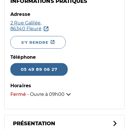
INFORMATIONS PRATIQUES
Adresse
2 Rue Galilée,
86340 Fleuré
S'Y RENDRE
Téléphone
05 49 89 06 27
Horaires
Fermé
- Ouvre à
09h00
PRÉSENTATION