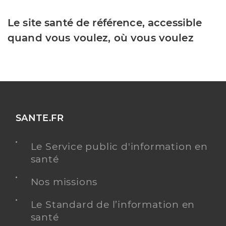
Le site santé de référence, accessible
quand vous voulez, où vous voulez
SANTE.FR
Le Service public d'information en
santé
Nos missions
Le Standard de l’information en
santé