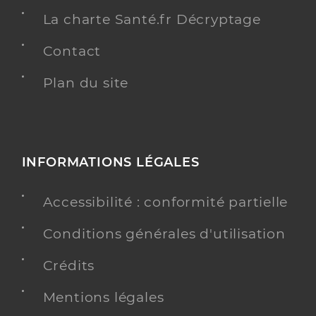
La charte Santé.fr Décryptage
Contact
Plan du site
INFORMATIONS LÉGALES
Accessibilité : conformité partielle
Conditions générales d'utilisation
Crédits
Mentions légales