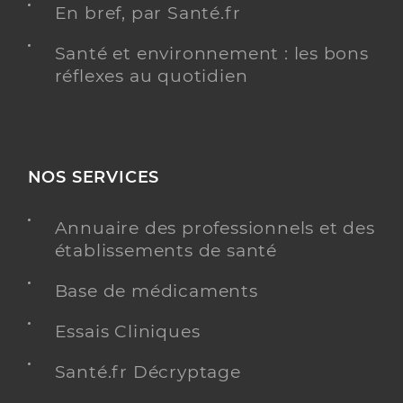
En bref, par Santé.fr
Santé et environnement : les bons
réflexes au quotidien
NOS SERVICES
Annuaire des professionnels et des
établissements de santé
Base de médicaments
Essais Cliniques
Santé.fr Décryptage