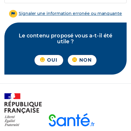
Signaler une information erronée ou manquante
Le contenu proposé vous a-t-il été
utile ?
OUI
NON