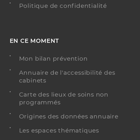
Politique de confidentialité
EN CE MOMENT
Mon bilan prévention
Annuaire de l'accessibilité des
cabinets
Carte des lieux de soins non
programmés
Origines des données annuaire
Les espaces thématiques