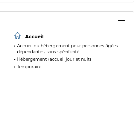
Accueil
Accueil ou hébergement pour personnes âgées
dépendantes, sans spécificité
Hébergement (accueil jour et nuit)
Temporaire