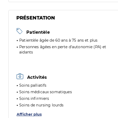
PRÉSENTATION
Patientèle
Patientèle âgée de 60 ans à 75 ans et plus
Personnes âgées en perte d'autonomie (PA) et
aidants
Activités
Soins palliatifs
Soins médicaux somatiques
Soins infirmiers
Soins de nursing lourds
Afficher plus