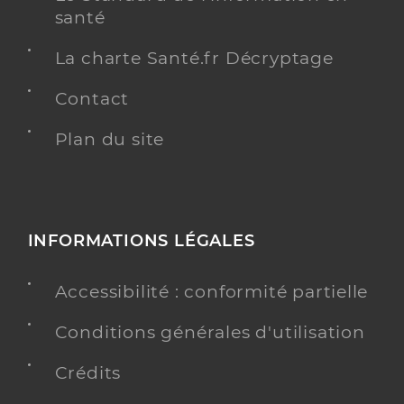
santé
La charte Santé.fr Décryptage
Contact
Plan du site
INFORMATIONS LÉGALES
Accessibilité : conformité partielle
Conditions générales d'utilisation
Crédits