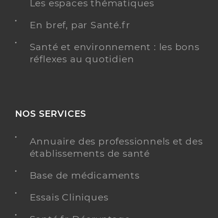
Les espaces thématiques
En bref, par Santé.fr
Santé et environnement : les bons
réflexes au quotidien
NOS SERVICES
Annuaire des professionnels et des
établissements de santé
Base de médicaments
Essais Cliniques