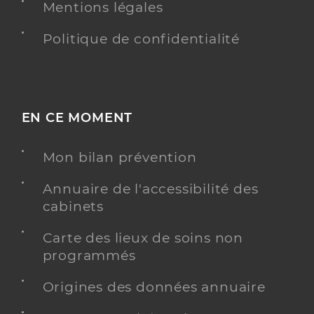
Mentions légales
Politique de confidentialité
EN CE MOMENT
Mon bilan prévention
Annuaire de l'accessibilité des
cabinets
Carte des lieux de soins non
programmés
Origines des données annuaire