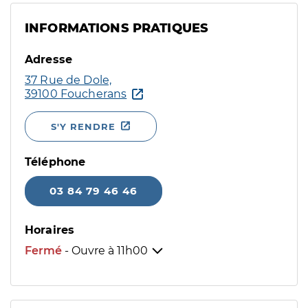
INFORMATIONS PRATIQUES
Adresse
37 Rue de Dole,
39100 Foucherans
S'Y RENDRE
Téléphone
03 84 79 46 46
Horaires
Fermé
- Ouvre à
11h00