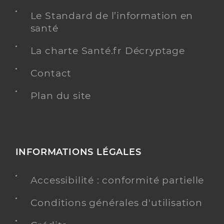
Le Standard de l’information en
santé
La charte Santé.fr Décryptage
Contact
Plan du site
INFORMATIONS LÉGALES
Accessibilité : conformité partielle
Conditions générales d'utilisation