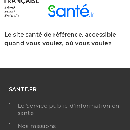
Le site santé de référence, accessible
quand vous voulez, où vous voulez
SANTE.FR
Le Service public d'information en
santé
Nos missions