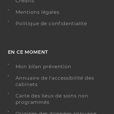
Crédits
Mentions légales
Politique de confidentialité
EN CE MOMENT
Mon bilan prévention
Annuaire de l'accessibilité des
cabinets
Carte des lieux de soins non
programmés
Origines des données annuaire