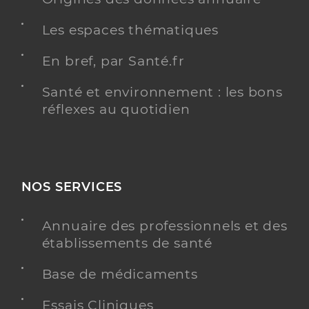
Les espaces thématiques
En bref, par Santé.fr
Santé et environnement : les bons
réflexes au quotidien
NOS SERVICES
Annuaire des professionnels et des
établissements de santé
Base de médicaments
Essais Cliniques