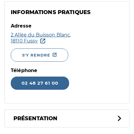
INFORMATIONS PRATIQUES
Adresse
2 Allée du Buisson Blanc,
18110 Fussy
S'Y RENDRE
Téléphone
02 48 27 61 00
PRÉSENTATION