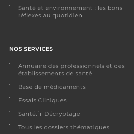
Santé et environnement : les bons
réflexes au quotidien
NOS SERVICES
Annuaire des professionnels et des
établissements de santé
Base de médicaments
Essais Cliniques
Santé.fr Décryptage
Tous les dossiers thématiques