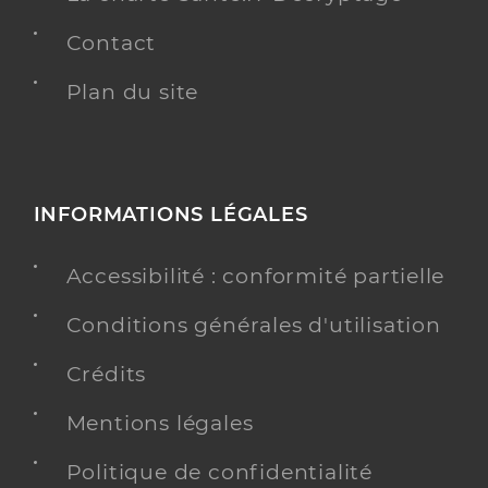
Contact
Plan du site
INFORMATIONS LÉGALES
Accessibilité : conformité partielle
Conditions générales d'utilisation
Crédits
Mentions légales
Politique de confidentialité