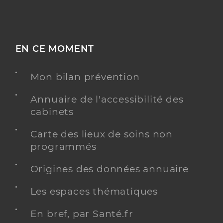
EN CE MOMENT
Mon bilan prévention
Annuaire de l'accessibilité des
cabinets
Carte des lieux de soins non
programmés
Origines des données annuaire
Les espaces thématiques
En bref, par Santé.fr