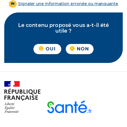
Signaler une information erronée ou manquante
Le contenu proposé vous a-t-il été
utile ?
OUI
NON