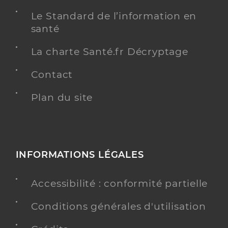
Le Standard de l’information en
santé
La charte Santé.fr Décryptage
Contact
Plan du site
INFORMATIONS LÉGALES
Accessibilité : conformité partielle
Conditions générales d'utilisation