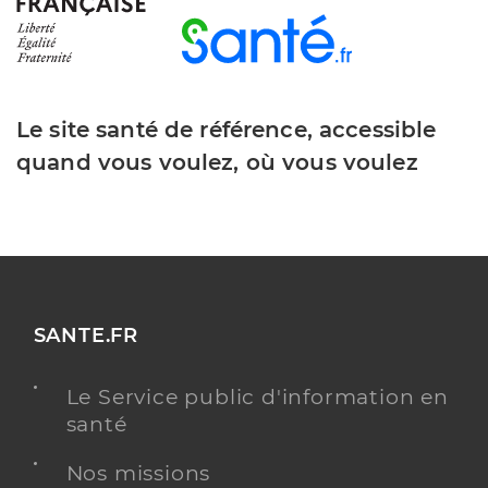
Le site santé de référence, accessible
quand vous voulez, où vous voulez
SANTE.FR
Le Service public d'information en
santé
Nos missions