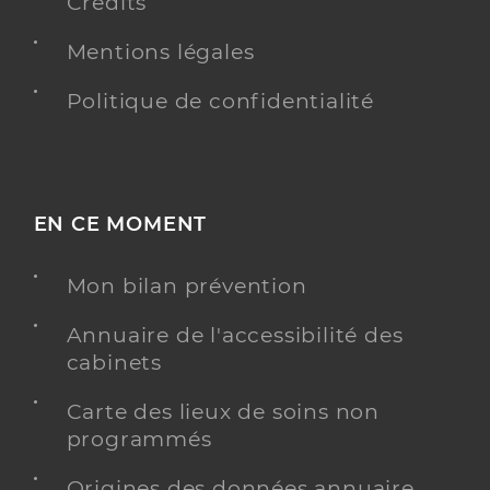
Crédits
Mentions légales
Politique de confidentialité
EN CE MOMENT
Mon bilan prévention
Annuaire de l'accessibilité des
cabinets
Carte des lieux de soins non
programmés
Origines des données annuaire