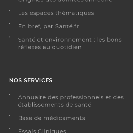
Les espaces thématiques
En bref, par Santé.fr
Santé et environnement : les bons
réflexes au quotidien
NOS SERVICES
Annuaire des professionnels et des
établissements de santé
Base de médicaments
Essais Cliniques