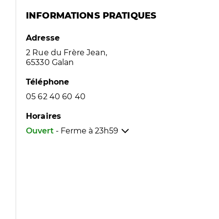
INFORMATIONS PRATIQUES
Adresse
2 Rue du Frère Jean,
65330 Galan
Téléphone
05 62 40 60 40
Horaires
Ouvert
- Ferme à
23h59