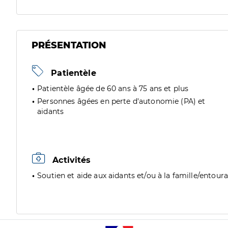
PRÉSENTATION
Patientèle
Patientèle âgée de 60 ans à 75 ans et plus
Personnes âgées en perte d'autonomie (PA) et
aidants
Activités
Soutien et aide aux aidants et/ou à la famille/entour