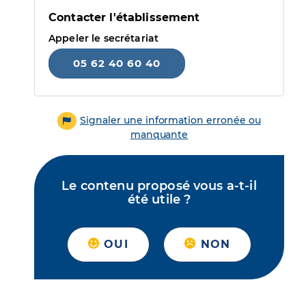
Contacter l'établissement
Appeler le secrétariat
05 62 40 60 40
Signaler une information erronée ou
manquante
Le contenu proposé vous a-t-il
été utile ?
OUI
NON