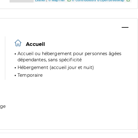
Accueil
Accueil ou hébergement pour personnes âgées
dépendantes, sans spécificité
Hébergement (accueil jour et nuit)
Temporaire
age