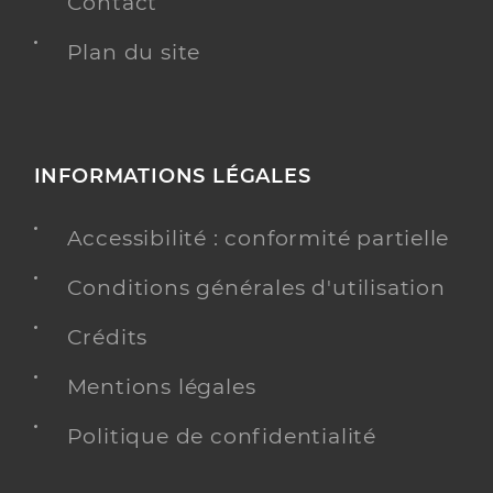
Contact
Plan du site
INFORMATIONS LÉGALES
Accessibilité : conformité partielle
Conditions générales d'utilisation
Crédits
Mentions légales
Politique de confidentialité