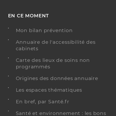
EN CE MOMENT
Mon bilan prévention
Annuaire de l'accessibilité des
cabinets
Carte des lieux de soins non
programmés
Origines des données annuaire
Les espaces thématiques
En bref, par Santé.fr
Santé et environnement : les bons