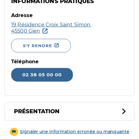
INFORMATIONS PRATIQUES
Adresse
19 Résidence Croix Saint Simon,
45500 Gien
S'Y RENDRE
Téléphone
02 38 05 00 00
PRÉSENTATION
Signaler une information erronée ou manquante