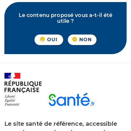
Le contenu proposé vous a-t-il été
utile ?
OUI
NON
Le site santé de référence, accessible