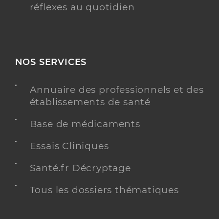
réflexes au quotidien
NOS SERVICES
Annuaire des professionnels et des
établissements de santé
Base de médicaments
Essais Cliniques
Santé.fr Décryptage
Tous les dossiers thématiques