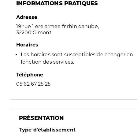
INFORMATIONS PRATIQUES
Adresse
19 rue 1 ere armee fr rhin danube,
32200 Gimont
Horaires
Les horaires sont susceptibles de changer en
fonction des services.
Téléphone
05 62 67 25 25
PRÉSENTATION
Type d'établissement