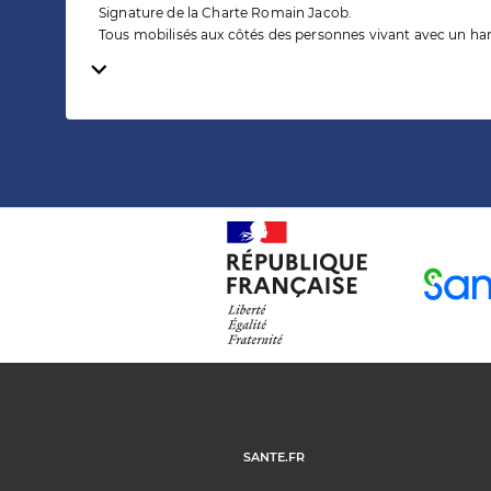
Signature de la Charte Romain Jacob.
Tous mobilisés aux côtés des personnes vivant avec un ha
Temps de lecture
SANTE.FR