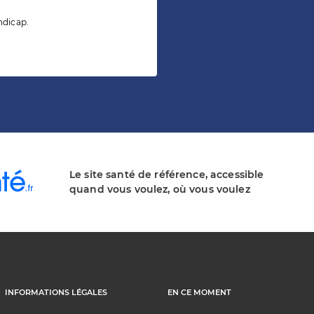
ndicap.
Le site santé de référence, accessible
quand vous voulez, où vous voulez
INFORMATIONS LÉGALES
EN CE MOMENT