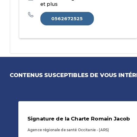
et plus
Téléphone
0562672525
CONTENUS SUSCEPTIBLES DE VOUS INTÉR
Signature de la Charte Romain Jacob
Agence régionale de santé Occitanie - (ARS)