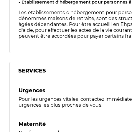
- Etablissement d'hébergement pour personnes 
Les établissements d'hébergement pour pers
dénommés maisons de retraite, sont des struct
âgées dépendantes. Pour être accueilli en Ehpad
d'aide, pour effectuer les actes de la vie couran
peuvent être accordées pour payer certains frai
SERVICES
Urgences
Pour les urgences vitales, contactez immédia
urgences les plus proches de vous.
Maternité