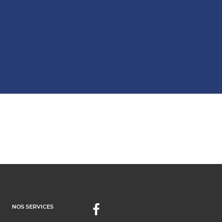
NOS SERVICES
Facebook