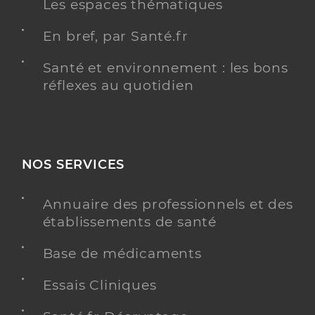
Les espaces thématiques
En bref, par Santé.fr
Santé et environnement : les bons
réflexes au quotidien
NOS SERVICES
Annuaire des professionnels et des
établissements de santé
Base de médicaments
Essais Cliniques