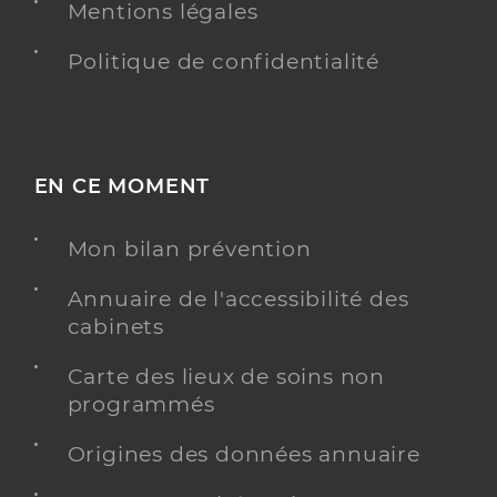
Mentions légales
Politique de confidentialité
EN CE MOMENT
Mon bilan prévention
Annuaire de l'accessibilité des
cabinets
Carte des lieux de soins non
programmés
Origines des données annuaire