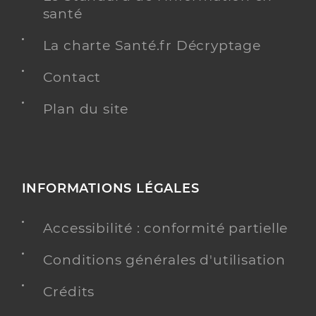
santé
La charte Santé.fr Décryptage
Contact
Plan du site
INFORMATIONS LÉGALES
Accessibilité : conformité partielle
Conditions générales d'utilisation
Crédits