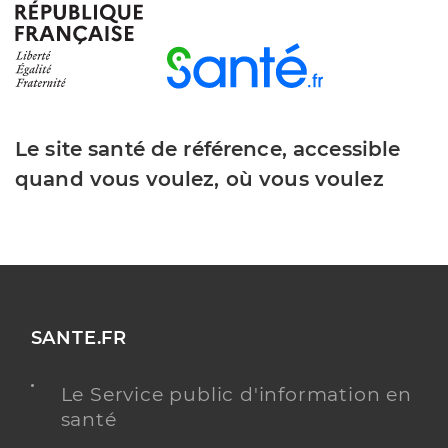
Le site santé de référence, accessible
quand vous voulez, où vous voulez
SANTE.FR
Le Service public d'information en
santé