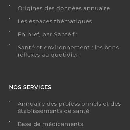
Origines des données annuaire
Les espaces thématiques
En bref, par Santé.fr
Santé et environnement : les bons
réflexes au quotidien
NOS SERVICES
Annuaire des professionnels et des
établissements de santé
Base de médicaments