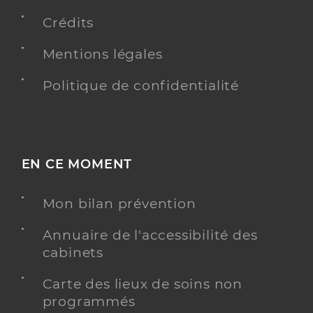
Crédits
Mentions légales
Politique de confidentialité
EN CE MOMENT
Mon bilan prévention
Annuaire de l'accessibilité des
cabinets
Carte des lieux de soins non
programmés