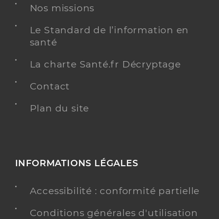
Nos missions
Le Standard de l’information en
santé
La charte Santé.fr Décryptage
Contact
Plan du site
INFORMATIONS LÉGALES
Accessibilité : conformité partielle
Conditions générales d'utilisation