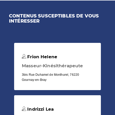
CONTENUS SUSCEPTIBLES DE VOUS
INTÉRESSER
Frion Helene
Masseur-Kinésithérapeute
3bis Rue Duhamel de Monthurel, 76220
Gournay-en-Bray
Indrizzi Lea