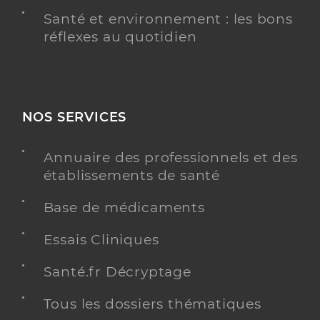
Santé et environnement : les bons
réflexes au quotidien
NOS SERVICES
Annuaire des professionnels et des
établissements de santé
Base de médicaments
Essais Cliniques
Santé.fr Décryptage
Tous les dossiers thématiques