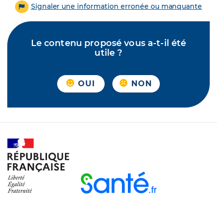
Signaler une information erronée ou manquante
Le contenu proposé vous a-t-il été
utile ?
OUI
NON