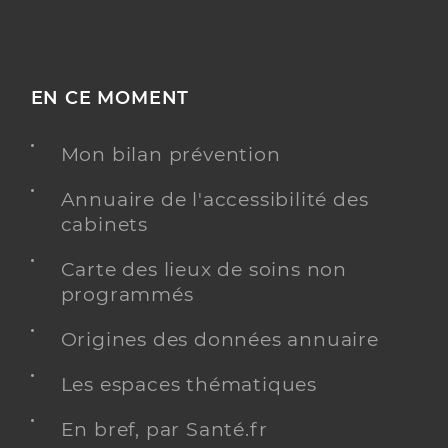
EN CE MOMENT
Mon bilan prévention
Annuaire de l'accessibilité des
cabinets
Carte des lieux de soins non
programmés
Origines des données annuaire
Les espaces thématiques
En bref, par Santé.fr