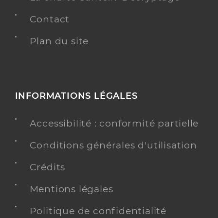
Contact
Plan du site
INFORMATIONS LÉGALES
Accessibilité : conformité partielle
Conditions générales d'utilisation
Crédits
Mentions légales
Politique de confidentialité