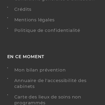
Crédits
Mentions légales
Politique de confidentialité
EN CE MOMENT
Mon bilan prévention
Annuaire de l'accessibilité des
cabinets
Carte des lieux de soins non
programmés