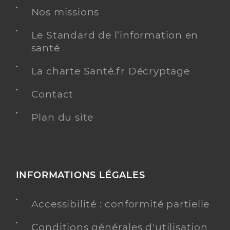
Nos missions
Le Standard de l’information en
santé
La charte Santé.fr Décryptage
Contact
Plan du site
INFORMATIONS LÉGALES
Accessibilité : conformité partielle
Conditions générales d'utilisation