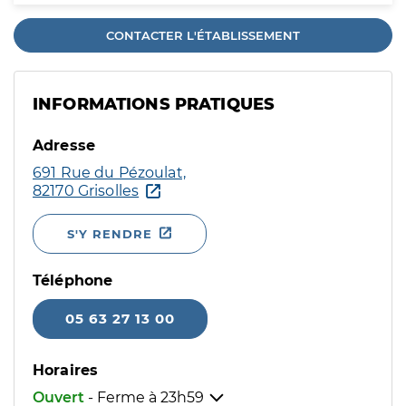
CONTACTER L'ÉTABLISSEMENT
INFORMATIONS PRATIQUES
Adresse
691 Rue du Pézoulat,
82170 Grisolles
S'Y RENDRE
Téléphone
05 63 27 13 00
Horaires
Ouvert
- Ferme à
23h59