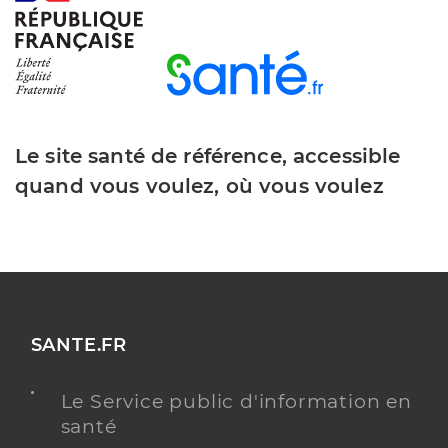
Le site santé de référence, accessible
quand vous voulez, où vous voulez
SANTE.FR
Le Service public d'information en
santé