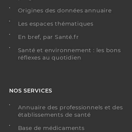
Origines des données annuaire
Les espaces thématiques
En bref, par Santé.fr
Santé et environnement : les bons
réflexes au quotidien
NOS SERVICES
Annuaire des professionnels et des
établissements de santé
Base de médicaments