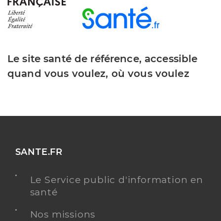
Le site santé de référence, accessible
quand vous voulez, où vous voulez
SANTE.FR
Le Service public d'information en
santé
Nos missions