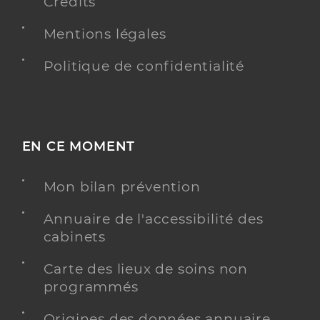
Crédits
Mentions légales
Politique de confidentialité
EN CE MOMENT
Mon bilan prévention
Annuaire de l'accessibilité des
cabinets
Carte des lieux de soins non
programmés
Origines des données annuaire