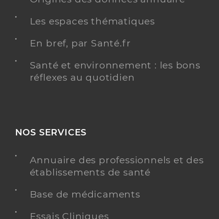
Les espaces thématiques
En bref, par Santé.fr
Santé et environnement : les bons
réflexes au quotidien
NOS SERVICES
Annuaire des professionnels et des
établissements de santé
Base de médicaments
Essais Cliniques