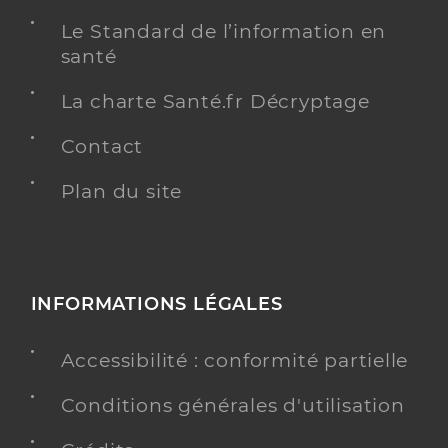
Le Standard de l’information en
santé
La charte Santé.fr Décryptage
Contact
Plan du site
INFORMATIONS LÉGALES
Accessibilité : conformité partielle
Conditions générales d'utilisation