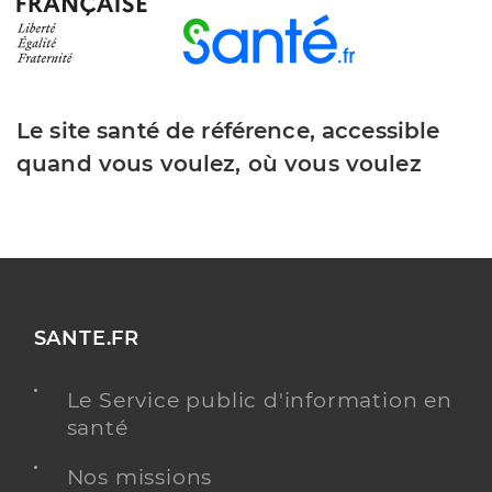
Le site santé de référence, accessible
quand vous voulez, où vous voulez
SANTE.FR
Le Service public d'information en
santé
Nos missions