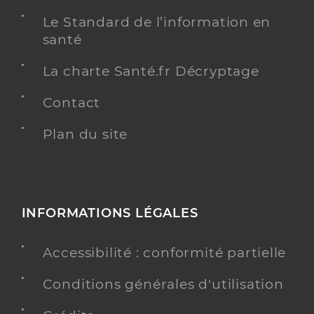
Le Standard de l’information en
santé
La charte Santé.fr Décryptage
Contact
Plan du site
INFORMATIONS LÉGALES
Accessibilité : conformité partielle
Conditions générales d'utilisation