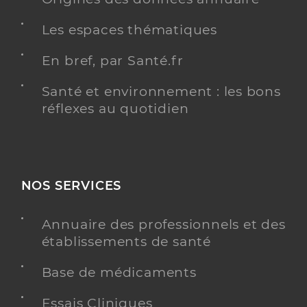
Les espaces thématiques
En bref, par Santé.fr
Santé et environnement : les bons
réflexes au quotidien
NOS SERVICES
Annuaire des professionnels et des
établissements de santé
Base de médicaments
Essais Cliniques