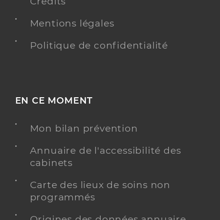
Crédits
Mentions légales
Politique de confidentialité
EN CE MOMENT
Mon bilan prévention
Annuaire de l'accessibilité des
cabinets
Carte des lieux de soins non
programmés
Origines des données annuaire