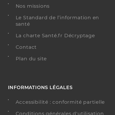
Nos missions
Le Standard de l’information en
santé
La charte Santé.fr Décryptage
Contact
Plan du site
INFORMATIONS LÉGALES
Accessibilité : conformité partielle
Conditions générales d'utilisation