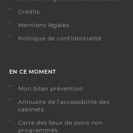
Crédits
Mentions légales
Politique de confidentialité
EN CE MOMENT
Mon bilan prévention
Annuaire de l'accessibilité des
cabinets
Carte des lieux de soins non
programmés