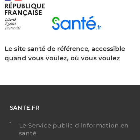
Le site santé de référence, accessible
quand vous voulez, où vous voulez
SANTE.FR
Le Service public d'information en
santé