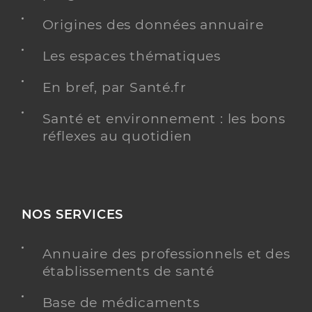
Origines des données annuaire
Les espaces thématiques
En bref, par Santé.fr
Santé et environnement : les bons
réflexes au quotidien
NOS SERVICES
Annuaire des professionnels et des
établissements de santé
Base de médicaments