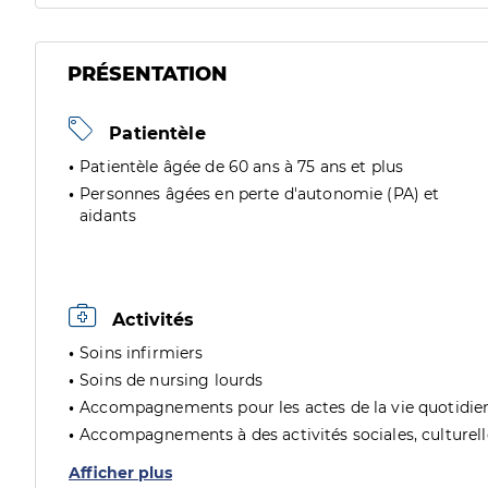
PRÉSENTATION
Patientèle
Patientèle âgée de 60 ans à 75 ans et plus
Personnes âgées en perte d'autonomie (PA) et
aidants
Activités
Soins infirmiers
Soins de nursing lourds
Accompagnements pour les actes de la vie quotidie
Accompagnements à des activités sociales, culturelles
Afficher plus