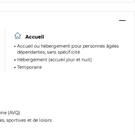
Accueil
Accueil ou hébergement pour personnes âgées
dépendantes, sans spécificité
Hébergement (accueil jour et nuit)
Temporaire
nne (AVQ)
, sportives et de loisirs