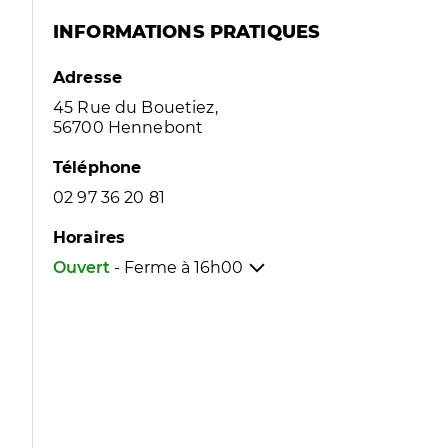
INFORMATIONS PRATIQUES
Adresse
45 Rue du Bouetiez,
56700 Hennebont
Téléphone
02 97 36 20 81
Horaires
Ouvert
- Ferme à
16h00