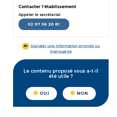
Contacter l'établissement
Appeler le secrétariat
02 97 36 20 81
Signaler une information erronée ou
manquante
Le contenu proposé vous a-t-il
été utile ?
OUI
NON