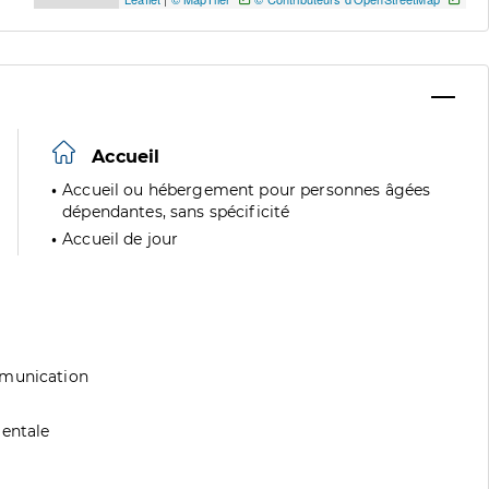
Accueil
Accueil ou hébergement pour personnes âgées
dépendantes, sans spécificité
Accueil de jour
mmunication
mentale