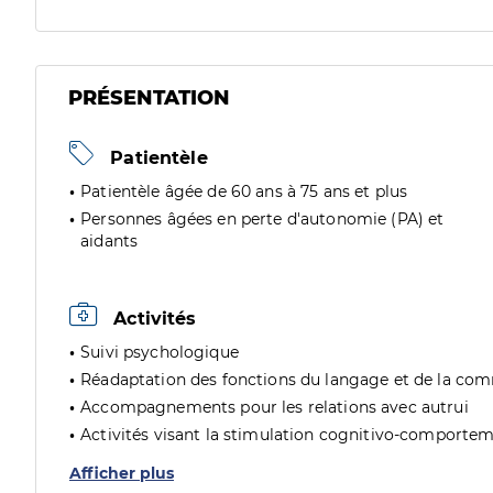
PRÉSENTATION
Patientèle
Patientèle âgée de 60 ans à 75 ans et plus
Personnes âgées en perte d'autonomie (PA) et
aidants
Activités
Suivi psychologique
Réadaptation des fonctions du langage et de la co
Accompagnements pour les relations avec autrui
Activités visant la stimulation cognitivo-comporte
Afficher plus