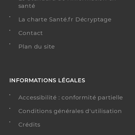
santé
La charte Santé.fr Décryptage
Contact
Plan du site
INFORMATIONS LÉGALES
Accessibilité : conformité partielle
Conditions générales d'utilisation
Crédits