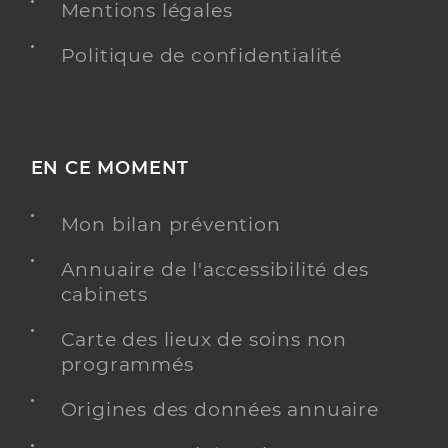
Mentions légales
Politique de confidentialité
EN CE MOMENT
Mon bilan prévention
Annuaire de l'accessibilité des
cabinets
Carte des lieux de soins non
programmés
Origines des données annuaire