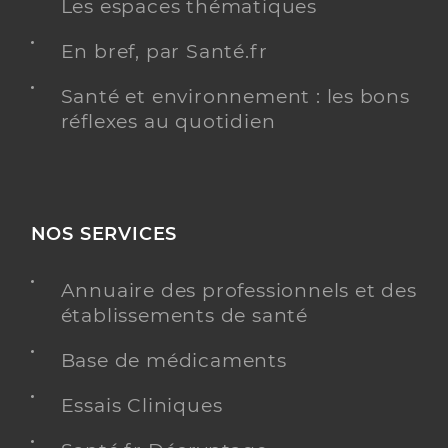
Les espaces thématiques
En bref, par Santé.fr
Santé et environnement : les bons
réflexes au quotidien
NOS SERVICES
Annuaire des professionnels et des
établissements de santé
Base de médicaments
Essais Cliniques