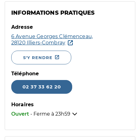
INFORMATIONS PRATIQUES
Adresse
6 Avenue Georges Clémenceau,
28120 Illiers-Combray
S'Y RENDRE
Téléphone
02 37 33 62 20
Horaires
Ouvert
- Ferme à
23h59