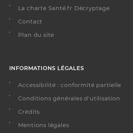
La charte Santé.fr Décryptage
Contact
Plan du site
INFORMATIONS LÉGALES
Accessibilité : conformité partielle
Conditions générales d'utilisation
Crédits
Mentions légales