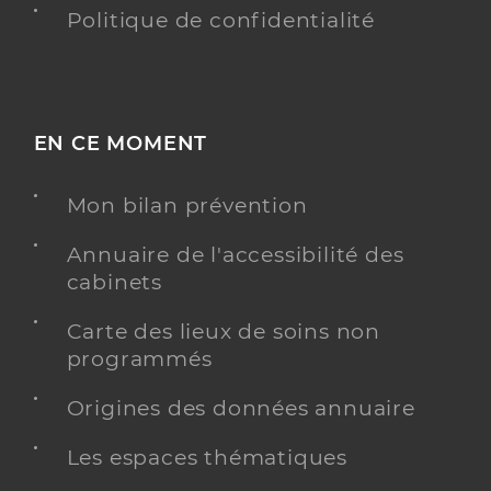
Politique de confidentialité
EN CE MOMENT
Mon bilan prévention
Annuaire de l'accessibilité des
cabinets
Carte des lieux de soins non
programmés
Origines des données annuaire
Les espaces thématiques