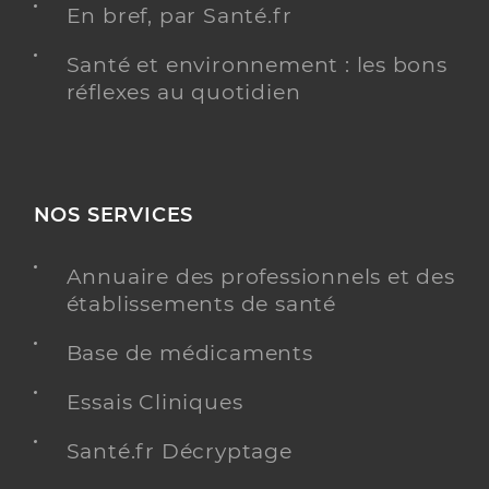
En bref, par Santé.fr
Santé et environnement : les bons
réflexes au quotidien
NOS SERVICES
Annuaire des professionnels et des
établissements de santé
Base de médicaments
Essais Cliniques
Santé.fr Décryptage