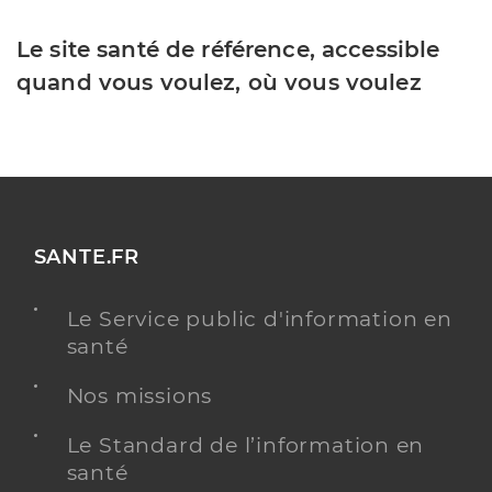
Le site santé de référence, accessible
quand vous voulez, où vous voulez
SANTE.FR
Le Service public d'information en
santé
Nos missions
Le Standard de l’information en
santé