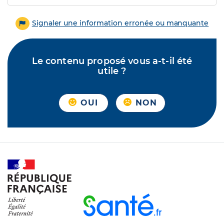
Signaler une information erronée ou manquante
Le contenu proposé vous a-t-il été
utile ?
OUI
NON