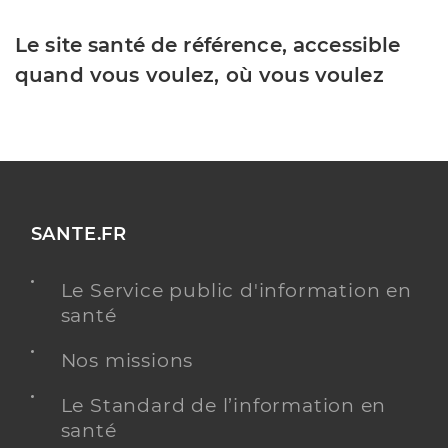
Le site santé de référence, accessible
quand vous voulez, où vous voulez
SANTE.FR
Le Service public d'information en
santé
Nos missions
Le Standard de l’information en
santé