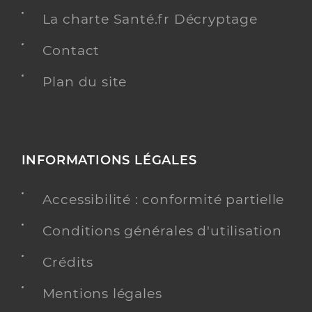
La charte Santé.fr Décryptage
Contact
Plan du site
INFORMATIONS LÉGALES
Accessibilité : conformité partielle
Conditions générales d'utilisation
Crédits
Mentions légales