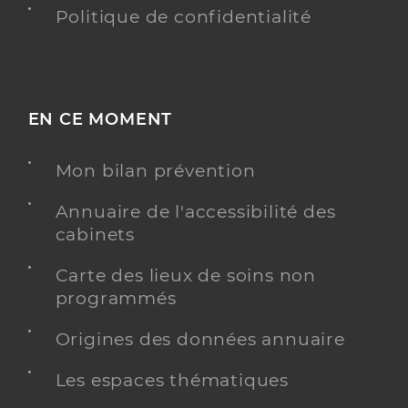
Politique de confidentialité
EN CE MOMENT
Mon bilan prévention
Annuaire de l'accessibilité des
cabinets
Carte des lieux de soins non
programmés
Origines des données annuaire
Les espaces thématiques