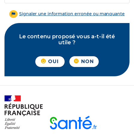
Signaler une information erronée ou manquante
Le contenu proposé vous a-t-il été
utile ?
OUI
NON