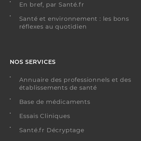
En bref, par Santé.fr
Santé et environnement : les bons
réflexes au quotidien
NOS SERVICES
Annuaire des professionnels et des
établissements de santé
Base de médicaments
Essais Cliniques
Santé.fr Décryptage