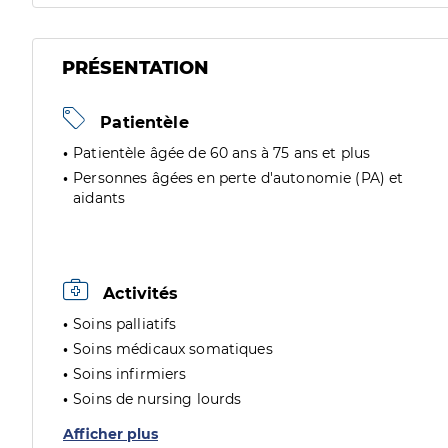
PRÉSENTATION
Patientèle
Patientèle âgée de 60 ans à 75 ans et plus
Personnes âgées en perte d'autonomie (PA) et
aidants
Activités
Soins palliatifs
Soins médicaux somatiques
Soins infirmiers
Soins de nursing lourds
Afficher plus