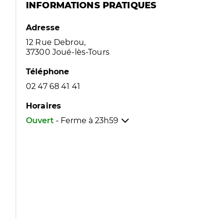
INFORMATIONS PRATIQUES
Adresse
12 Rue Debrou,
37300 Joué-lès-Tours
Téléphone
02 47 68 41 41
Horaires
Ouvert
- Ferme à
23h59