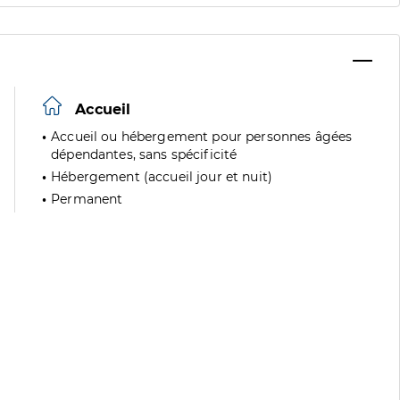
Accueil
Accueil ou hébergement pour personnes âgées
dépendantes, sans spécificité
Hébergement (accueil jour et nuit)
Permanent