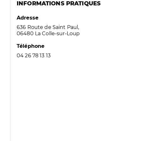
INFORMATIONS PRATIQUES
Adresse
636 Route de Saint Paul,
06480 La Colle-sur-Loup
Téléphone
04 26 78 13 13