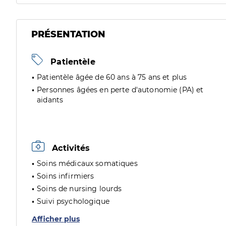
PRÉSENTATION
Patientèle
Patientèle âgée de 60 ans à 75 ans et plus
Personnes âgées en perte d'autonomie (PA) et
aidants
Activités
Soins médicaux somatiques
Soins infirmiers
Soins de nursing lourds
Suivi psychologique
Afficher plus