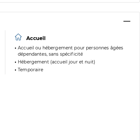
Accueil
Accueil ou hébergement pour personnes âgées
dépendantes, sans spécificité
Hébergement (accueil jour et nuit)
Temporaire