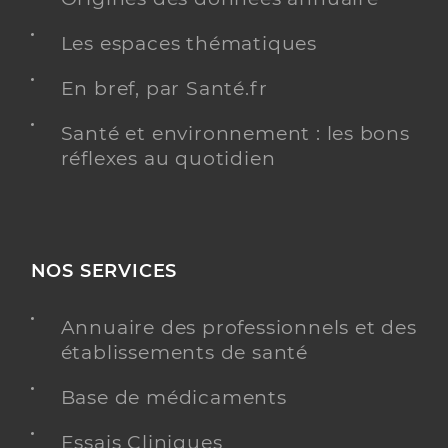
Les espaces thématiques
En bref, par Santé.fr
Santé et environnement : les bons
réflexes au quotidien
NOS SERVICES
Annuaire des professionnels et des
établissements de santé
Base de médicaments
Essais Cliniques