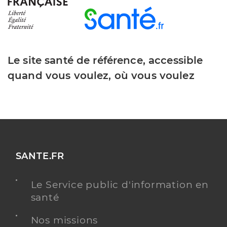
Le site santé de référence, accessible
quand vous voulez, où vous voulez
SANTE.FR
Le Service public d'information en
santé
Nos missions