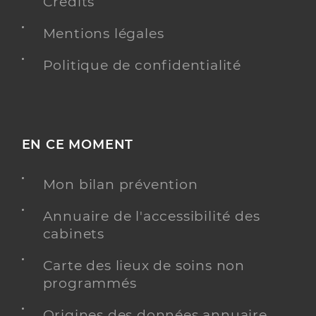
Crédits
Mentions légales
Politique de confidentialité
EN CE MOMENT
Mon bilan prévention
Annuaire de l'accessibilité des
cabinets
Carte des lieux de soins non
programmés
Origines des données annuaire