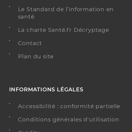
Le Standard de l’information en
santé
La charte Santé.fr Décryptage
Contact
Plan du site
INFORMATIONS LÉGALES
Accessibilité : conformité partielle
Conditions générales d'utilisation