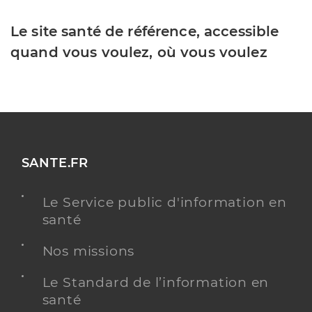
Le site santé de référence, accessible
quand vous voulez, où vous voulez
SANTE.FR
Le Service public d'information en
santé
Nos missions
Le Standard de l’information en
santé