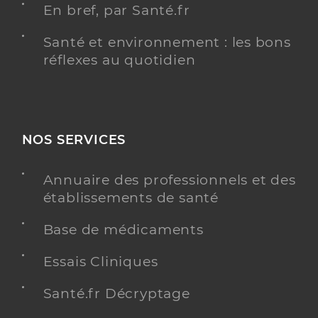
En bref, par Santé.fr
Santé et environnement : les bons
réflexes au quotidien
NOS SERVICES
Annuaire des professionnels et des
établissements de santé
Base de médicaments
Essais Cliniques
Santé.fr Décryptage