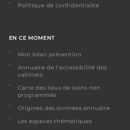
Politique de confidentialité
EN CE MOMENT
Mon bilan prévention
Annuaire de l'accessibilité des
cabinets
Carte des lieux de soins non
programmés
Origines des données annuaire
Les espaces thématiques