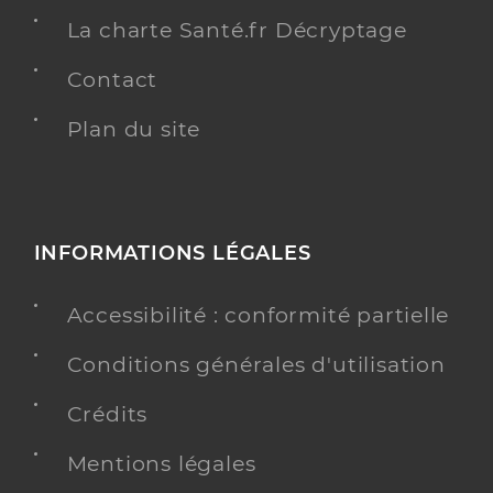
La charte Santé.fr Décryptage
Contact
Plan du site
INFORMATIONS LÉGALES
Accessibilité : conformité partielle
Conditions générales d'utilisation
Crédits
Mentions légales