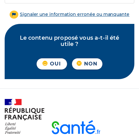
Signaler une information erronée ou manquante
Le contenu proposé vous a-t-il été
utile ?
OUI
NON