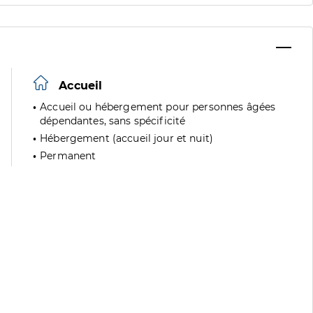
Accueil
Accueil ou hébergement pour personnes âgées
dépendantes, sans spécificité
Hébergement (accueil jour et nuit)
Permanent