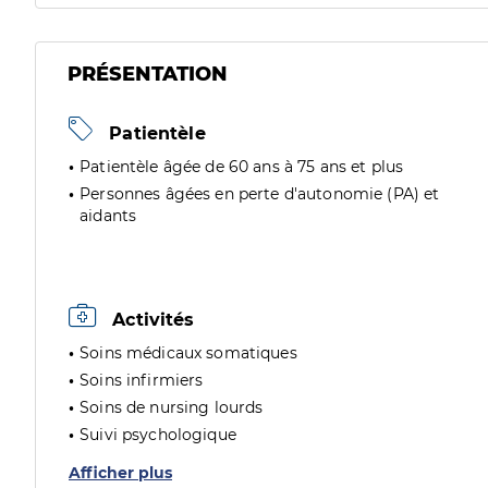
PRÉSENTATION
Patientèle
Patientèle âgée de 60 ans à 75 ans et plus
Personnes âgées en perte d'autonomie (PA) et
aidants
Activités
Soins médicaux somatiques
Soins infirmiers
Soins de nursing lourds
Suivi psychologique
Afficher plus