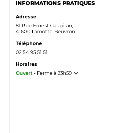
INFORMATIONS PRATIQUES
Adresse
81 Rue Ernest Gaugiran,
41600 Lamotte-Beuvron
Téléphone
02 54 95 51 51
Horaires
Ouvert
- Ferme à
23h59