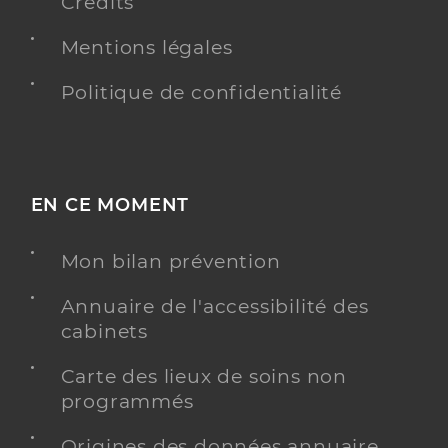
Crédits
Mentions légales
Politique de confidentialité
EN CE MOMENT
Mon bilan prévention
Annuaire de l'accessibilité des
cabinets
Carte des lieux de soins non
programmés
Origines des données annuaire