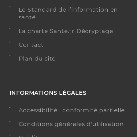
Le Standard de l’information en
santé
La charte Santé.fr Décryptage
Contact
Plan du site
INFORMATIONS LÉGALES
Accessibilité : conformité partielle
Conditions générales d'utilisation