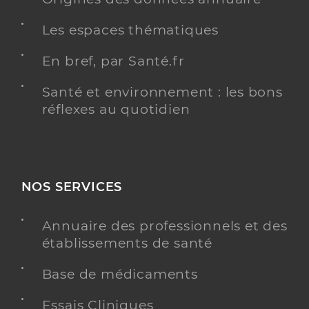
Les espaces thématiques
En bref, par Santé.fr
Santé et environnement : les bons
réflexes au quotidien
NOS SERVICES
Annuaire des professionnels et des
établissements de santé
Base de médicaments
Essais Cliniques