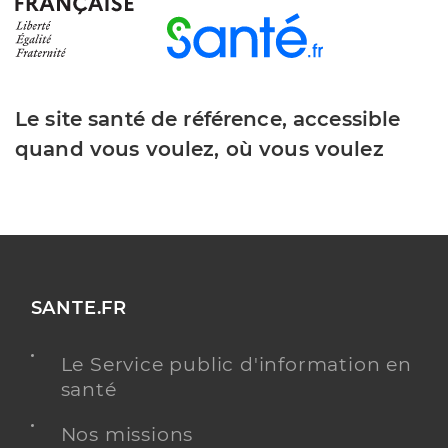
Le site santé de référence, accessible
quand vous voulez, où vous voulez
SANTE.FR
Le Service public d'information en
santé
Nos missions