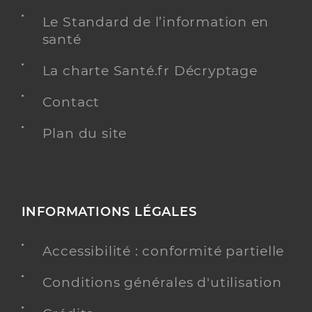
Le Standard de l’information en
santé
La charte Santé.fr Décryptage
Contact
Plan du site
INFORMATIONS LÉGALES
Accessibilité : conformité partielle
Conditions générales d'utilisation