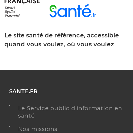
Le site santé de référence, accessible
quand vous voulez, où vous voulez
SANTE.FR
Le Service public d'information en
santé
Nos missions