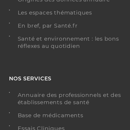
Les espaces thématiques
En bref, par Santé.fr
Santé et environnement : les bons
réflexes au quotidien
NOS SERVICES
Annuaire des professionnels et des
établissements de santé
Base de médicaments
Essais Cliniques