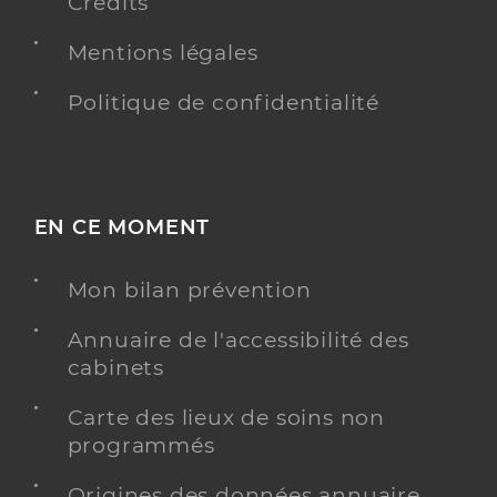
Crédits
Mentions légales
Politique de confidentialité
EN CE MOMENT
Mon bilan prévention
Annuaire de l'accessibilité des
cabinets
Carte des lieux de soins non
programmés
Origines des données annuaire