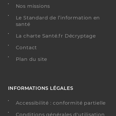
Nos missions
Le Standard de l’information en
santé
La charte Santé.fr Décryptage
Contact
Plan du site
INFORMATIONS LÉGALES
Accessibilité : conformité partielle
Conditions générales d'utilisation