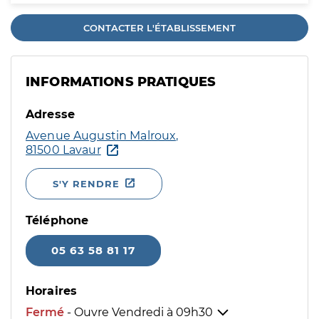
CONTACTER L'ÉTABLISSEMENT
INFORMATIONS PRATIQUES
Adresse
Avenue Augustin Malroux,
81500 Lavaur
S'Y RENDRE
Téléphone
05 63 58 81 17
Horaires
Fermé
- Ouvre Vendredi à
09h30