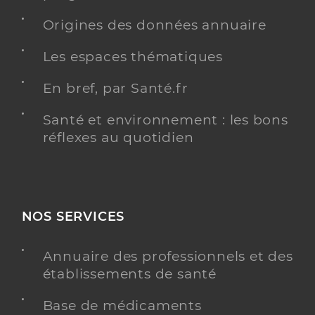
Origines des données annuaire
Les espaces thématiques
En bref, par Santé.fr
Santé et environnement : les bons
réflexes au quotidien
NOS SERVICES
Annuaire des professionnels et des
établissements de santé
Base de médicaments