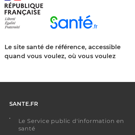
Le site santé de référence, accessible
quand vous voulez, où vous voulez
SANTE.FR
Le Service public d'information en
santé