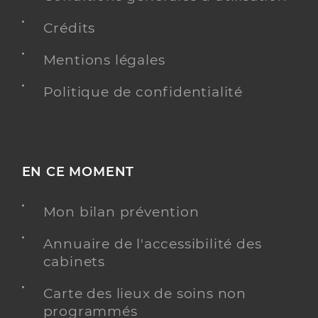
Crédits
Mentions légales
Politique de confidentialité
EN CE MOMENT
Mon bilan prévention
Annuaire de l'accessibilité des
cabinets
Carte des lieux de soins non
programmés