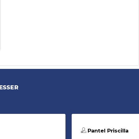
ESSER
Pantel Priscilla