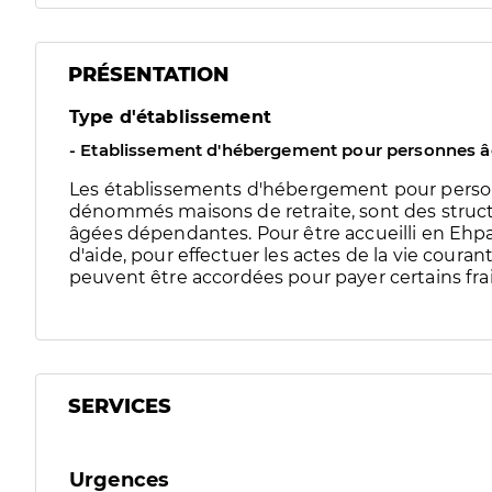
PRÉSENTATION
Type d'établissement
- Etablissement d'hébergement pour personnes 
Les établissements d'hébergement pour pers
dénommés maisons de retraite, sont des struct
âgées dépendantes. Pour être accueilli en Ehpad
d'aide, pour effectuer les actes de la vie couran
peuvent être accordées pour payer certains frai
SERVICES
Urgences