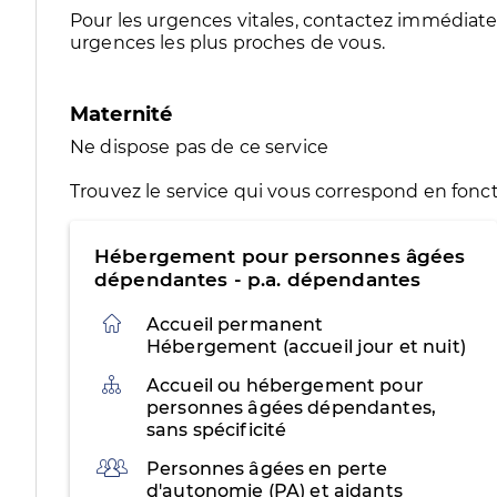
Pour les urgences vitales, contactez immédia
urgences les plus proches de vous.
Maternité
Ne dispose pas de ce service
Trouvez le service qui vous correspond en fonct
Hébergement pour personnes âgées
dépendantes - p.a. dépendantes
Accueil permanent
Hébergement (accueil jour et nuit)
Organisation
Accueil ou hébergement pour
personnes âgées dépendantes,
sans spécificité
Public
Personnes âgées en perte
d'autonomie (PA) et aidants