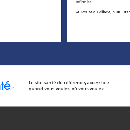
Infirmier
48 Route du Village, 30110 Bra
Le site santé de référence, accessible
quand vous voulez, où vous voulez