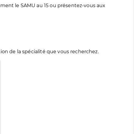
tement le SAMU au 15 ou présentez-vous aux
ion de la spécialité que vous recherchez.