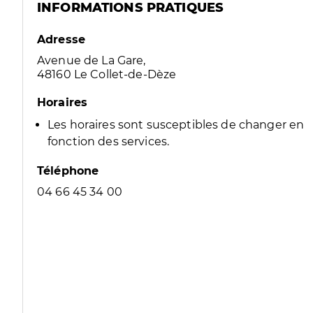
INFORMATIONS PRATIQUES
Adresse
Avenue de La Gare,
48160 Le Collet-de-Dèze
Horaires
Les horaires sont susceptibles de changer en
fonction des services.
Téléphone
04 66 45 34 00