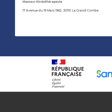
Masseur-Kinésithérapeute
17 Avenue du 19 Mars 1962, 30110 La Grand-Combe