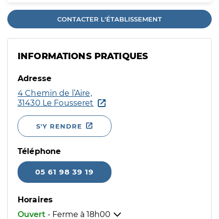
CONTACTER L'ÉTABLISSEMENT
INFORMATIONS PRATIQUES
Adresse
4 Chemin de l’Aire,
31430 Le Fousseret
S'Y RENDRE
Téléphone
05 61 98 39 19
Horaires
Ouvert
- Ferme à
18h00