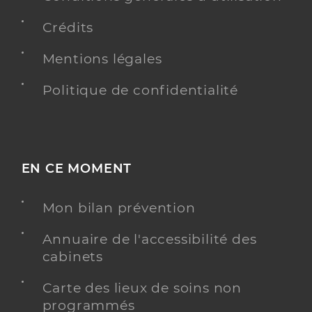
Crédits
Mentions légales
Politique de confidentialité
EN CE MOMENT
Mon bilan prévention
Annuaire de l'accessibilité des
cabinets
Carte des lieux de soins non
programmés