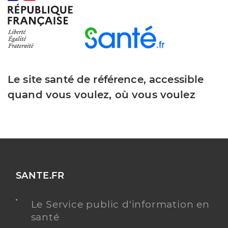
Le site santé de référence, accessible
quand vous voulez, où vous voulez
SANTE.FR
Le Service public d'information en
santé