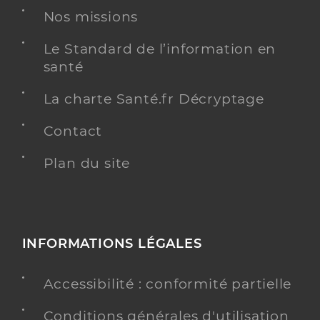
Nos missions
Le Standard de l’information en
santé
La charte Santé.fr Décryptage
Contact
Plan du site
INFORMATIONS LÉGALES
Accessibilité : conformité partielle
Conditions générales d'utilisation