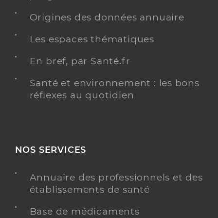
Origines des données annuaire
Les espaces thématiques
En bref, par Santé.fr
Santé et environnement : les bons
réflexes au quotidien
NOS SERVICES
Annuaire des professionnels et des
établissements de santé
Base de médicaments