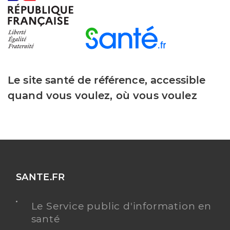
Le site santé de référence, accessible
quand vous voulez, où vous voulez
SANTE.FR
Le Service public d'information en
santé