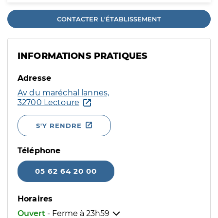
CONTACTER L'ÉTABLISSEMENT
INFORMATIONS PRATIQUES
Adresse
Av du maréchal lannes,
32700 Lectoure
S'Y RENDRE
Téléphone
05 62 64 20 00
Horaires
Ouvert
- Ferme à
23h59