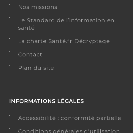
Nos missions
Le Standard de l’information en
santé
La charte Santé.fr Décryptage
Contact
Plan du site
INFORMATIONS LÉGALES
Accessibilité : conformité partielle
Conditions générales d'utilisation