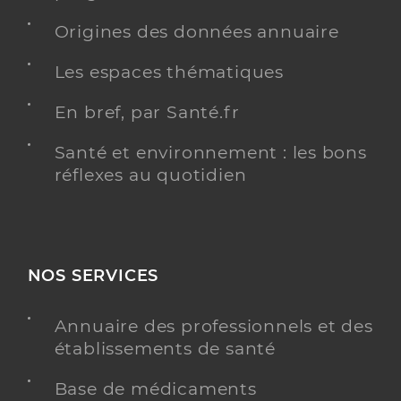
Origines des données annuaire
Les espaces thématiques
En bref, par Santé.fr
Santé et environnement : les bons
réflexes au quotidien
NOS SERVICES
Annuaire des professionnels et des
établissements de santé
Base de médicaments