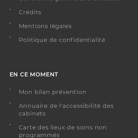
Crédits
Mentions légales
Politique de confidentialité
EN CE MOMENT
Mon bilan prévention
Annuaire de l'accessibilité des
cabinets
Carte des lieux de soins non
programmés