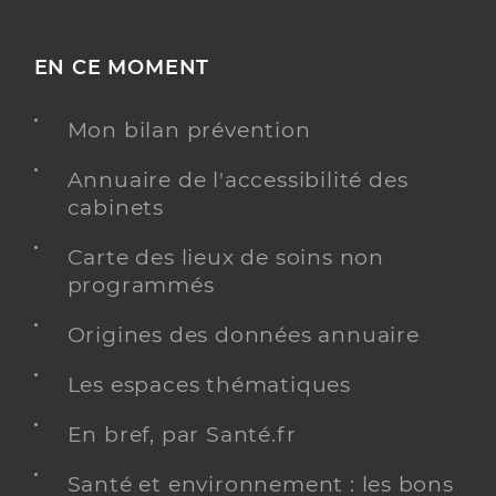
EN CE MOMENT
Mon bilan prévention
Annuaire de l'accessibilité des
cabinets
Carte des lieux de soins non
programmés
Origines des données annuaire
Les espaces thématiques
En bref, par Santé.fr
Santé et environnement : les bons