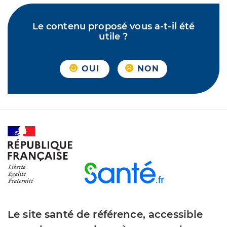
Le contenu proposé vous a-t-il été
utile ?
OUI
NON
Le site santé de référence, accessible