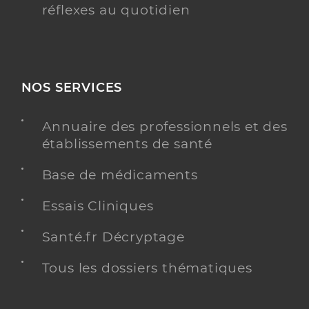
réflexes au quotidien
NOS SERVICES
Annuaire des professionnels et des
établissements de santé
Base de médicaments
Essais Cliniques
Santé.fr Décryptage
Tous les dossiers thématiques