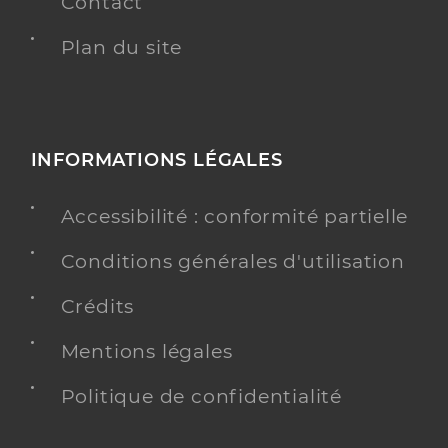
Contact
Plan du site
INFORMATIONS LÉGALES
Accessibilité : conformité partielle
Conditions générales d'utilisation
Crédits
Mentions légales
Politique de confidentialité