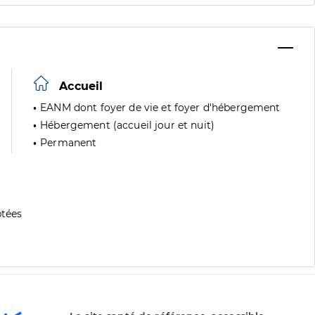
Accueil
EANM dont foyer de vie et foyer d'hébergement
Hébergement (accueil jour et nuit)
Permanent
tées