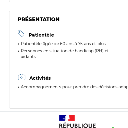
PRÉSENTATION
Patientèle
Patientèle âgée de 60 ans à 75 ans et plus
Personnes en situation de handicap (PH) et
aidants
Activités
Accompagnements pour prendre des décisions adap