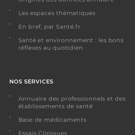
Les espaces thématiques
En bref, par Santé.fr
Santé et environnement : les bons
réflexes au quotidien
NOS SERVICES
Annuaire des professionnels et des
établissements de santé
Base de médicaments
Essais Cliniques