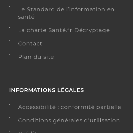
Le Standard de l’information en
santé
La charte Santé.fr Décryptage
Contact
Plan du site
INFORMATIONS LÉGALES
Accessibilité : conformité partielle
Conditions générales d'utilisation