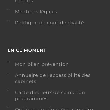
Crédits
Mentions légales
Politique de confidentialité
EN CE MOMENT
Mon bilan prévention
Annuaire de l'accessibilité des
cabinets
Carte des lieux de soins non
programmés
Origines des données annuaire