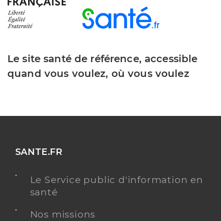
Le site santé de référence, accessible
quand vous voulez, où vous voulez
SANTE.FR
Le Service public d'information en
santé
Nos missions