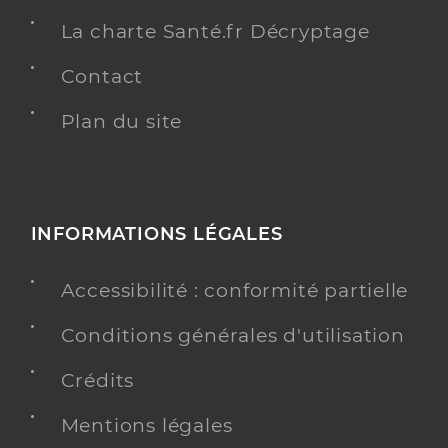
La charte Santé.fr Décryptage
Contact
Plan du site
INFORMATIONS LÉGALES
Accessibilité : conformité partielle
Conditions générales d'utilisation
Crédits
Mentions légales