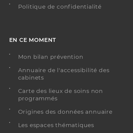
Politique de confidentialité
EN CE MOMENT
Mon bilan prévention
Annuaire de l'accessibilité des
cabinets
Carte des lieux de soins non
programmés
Origines des données annuaire
Les espaces thématiques