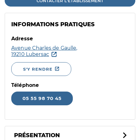
CONTACTER L'ÉTABLISSEMENT
INFORMATIONS PRATIQUES
Adresse
Avenue Charles de Gaulle,
19210 Lubersac
S'Y RENDRE
Téléphone
05 55 98 70 45
PRÉSENTATION