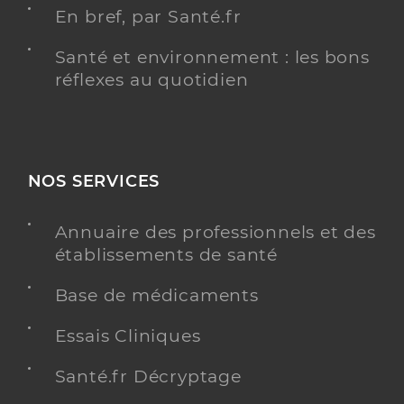
En bref, par Santé.fr
Santé et environnement : les bons
réflexes au quotidien
NOS SERVICES
Annuaire des professionnels et des
établissements de santé
Base de médicaments
Essais Cliniques
Santé.fr Décryptage