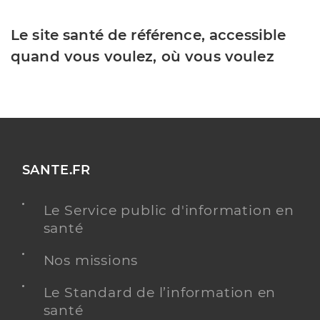
Le site santé de référence, accessible
quand vous voulez, où vous voulez
SANTE.FR
Le Service public d'information en
santé
Nos missions
Le Standard de l’information en
santé