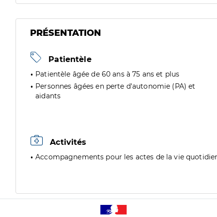
PRÉSENTATION
Patientèle
Patientèle âgée de 60 ans à 75 ans et plus
Personnes âgées en perte d'autonomie (PA) et
aidants
Activités
Accompagnements pour les actes de la vie quotidie