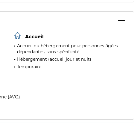
Accueil
Accueil ou hébergement pour personnes âgées
dépendantes, sans spécificité
Hébergement (accueil jour et nuit)
Temporaire
nne (AVQ)