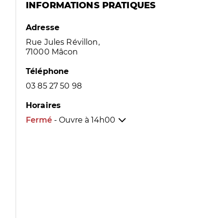
INFORMATIONS PRATIQUES
Adresse
Rue Jules Révillon,
71000 Mâcon
Téléphone
03 85 27 50 98
Horaires
Fermé
- Ouvre à
14h00