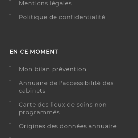
Mentions légales
Politique de confidentialité
EN CE MOMENT
Mon bilan prévention
Annuaire de l'accessibilité des
cabinets
Carte des lieux de soins non
programmés
Origines des données annuaire