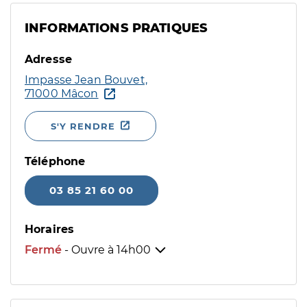
INFORMATIONS PRATIQUES
Adresse
Impasse Jean Bouvet,
71000 Mâcon
S'Y RENDRE
Téléphone
03 85 21 60 00
Horaires
Fermé
- Ouvre à
14h00