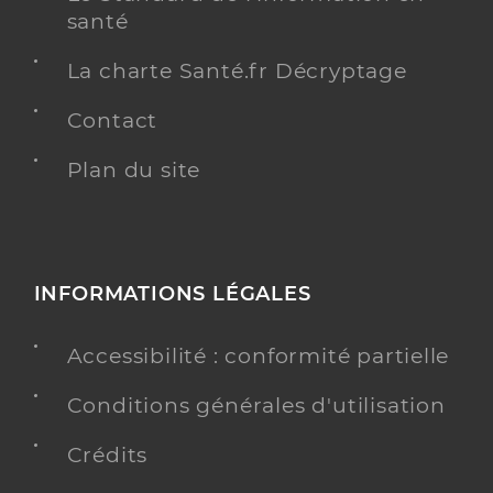
santé
La charte Santé.fr Décryptage
Contact
Plan du site
INFORMATIONS LÉGALES
Accessibilité : conformité partielle
Conditions générales d'utilisation
Crédits