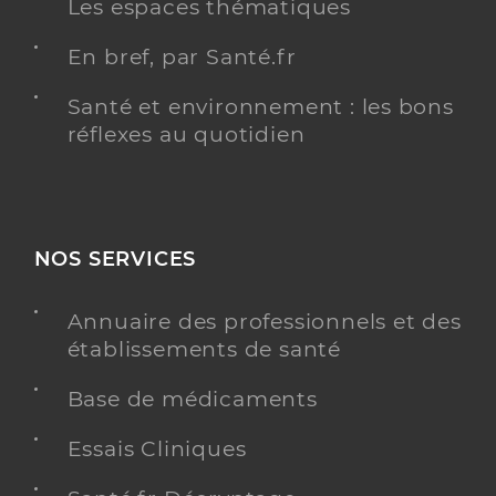
Les espaces thématiques
En bref, par Santé.fr
Santé et environnement : les bons
réflexes au quotidien
NOS SERVICES
Annuaire des professionnels et des
établissements de santé
Base de médicaments
Essais Cliniques