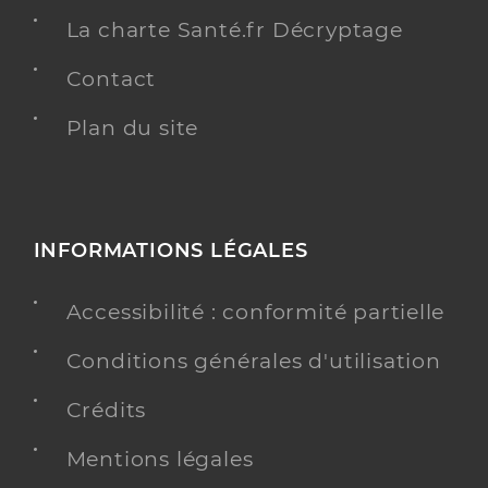
La charte Santé.fr Décryptage
Contact
Plan du site
INFORMATIONS LÉGALES
Accessibilité : conformité partielle
Conditions générales d'utilisation
Crédits
Mentions légales