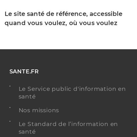
Le site santé de référence, accessible
quand vous voulez, où vous voulez
SANTE.FR
Le Service public d'information en
santé
Nos missions
Le Standard de l’information en
santé