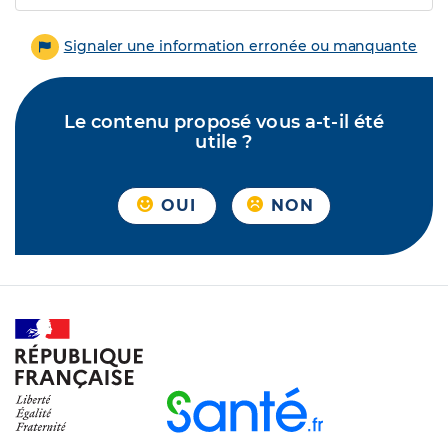
Signaler une information erronée ou manquante
Le contenu proposé vous a-t-il été
utile ?
OUI
NON