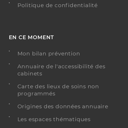
Politique de confidentialité
EN CE MOMENT
Mon bilan prévention
Annuaire de l'accessibilité des
cabinets
Carte des lieux de soins non
programmés
Origines des données annuaire
Les espaces thématiques