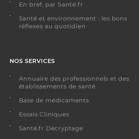
En bref, par Santé.fr
Santé et environnement : les bons
réflexes au quotidien
NOS SERVICES
Annuaire des professionnels et des
établissements de santé
Base de médicaments
Essais Cliniques
Santé.fr Décryptage