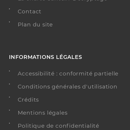
Contact
Plan du site
INFORMATIONS LÉGALES
Accessibilité : conformité partielle
Conditions générales d'utilisation
Crédits
Mentions légales
Politique de confidentialité