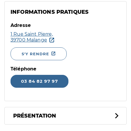
INFORMATIONS PRATIQUES
Adresse
1 Rue Saint Pierre,
39700 Malange
S'Y RENDRE
Téléphone
03 84 82 97 97
PRÉSENTATION