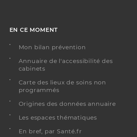
EN CE MOMENT
Mon bilan prévention
Annuaire de l'accessibilité des
cabinets
Carte des lieux de soins non
programmés
Origines des données annuaire
Les espaces thématiques
En bref, par Santé.fr