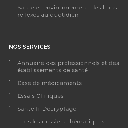
Santé et environnement : les bons
réflexes au quotidien
NOS SERVICES
Annuaire des professionnels et des
établissements de santé
Base de médicaments
Essais Cliniques
Santé.fr Décryptage
Tous les dossiers thématiques