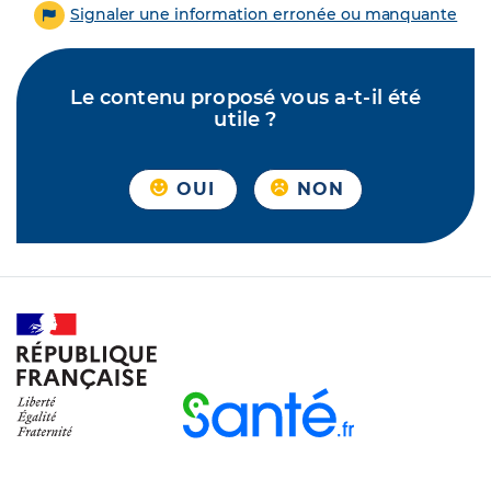
Signaler une information erronée ou manquante
Le contenu proposé vous a-t-il été
utile ?
OUI
NON