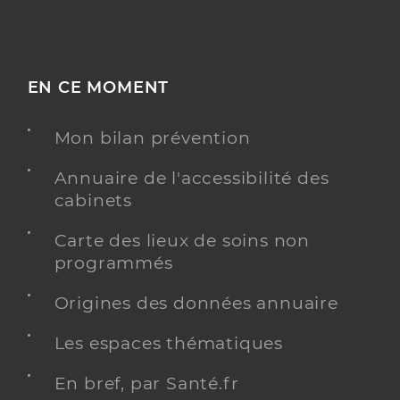
EN CE MOMENT
Mon bilan prévention
Annuaire de l'accessibilité des
cabinets
Carte des lieux de soins non
programmés
Origines des données annuaire
Les espaces thématiques
En bref, par Santé.fr