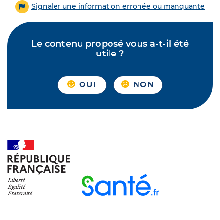
Signaler une information erronée ou manquante
Le contenu proposé vous a-t-il été
utile ?
OUI
NON