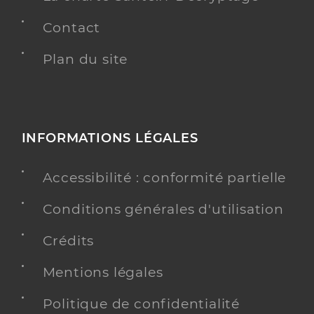
Contact
Plan du site
INFORMATIONS LÉGALES
Accessibilité : conformité partielle
Conditions générales d'utilisation
Crédits
Mentions légales
Politique de confidentialité