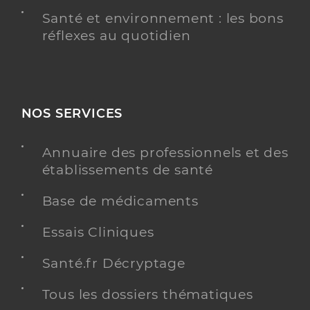
Santé et environnement : les bons
réflexes au quotidien
NOS SERVICES
Annuaire des professionnels et des
établissements de santé
Base de médicaments
Essais Cliniques
Santé.fr Décryptage
Tous les dossiers thématiques