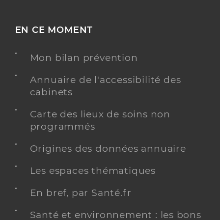
EN CE MOMENT
Mon bilan prévention
Annuaire de l'accessibilité des
cabinets
Carte des lieux de soins non
programmés
Origines des données annuaire
Les espaces thématiques
En bref, par Santé.fr
Santé et environnement : les bons