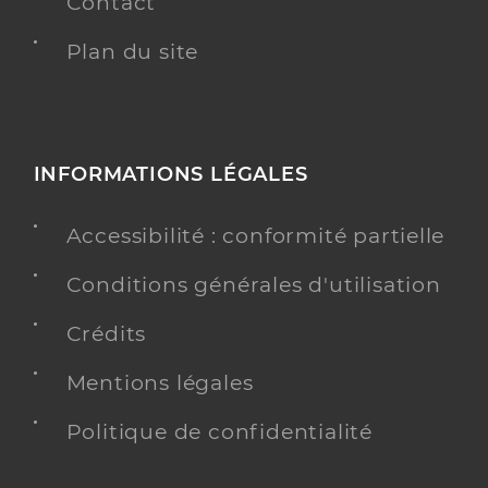
Contact
Plan du site
INFORMATIONS LÉGALES
Accessibilité : conformité partielle
Conditions générales d'utilisation
Crédits
Mentions légales
Politique de confidentialité