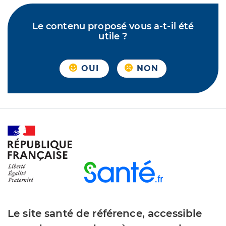
Le contenu proposé vous a-t-il été
utile ?
OUI
NON
Le site santé de référence, accessible