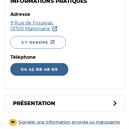
INFORMATIONS PRATIQUES
Adresse
9 Rue de Figueras,
13700 Marignane
S'Y RENDRE
Téléphone
04 42 88 48 69
PRÉSENTATION
Signaler une information erronée ou manquante