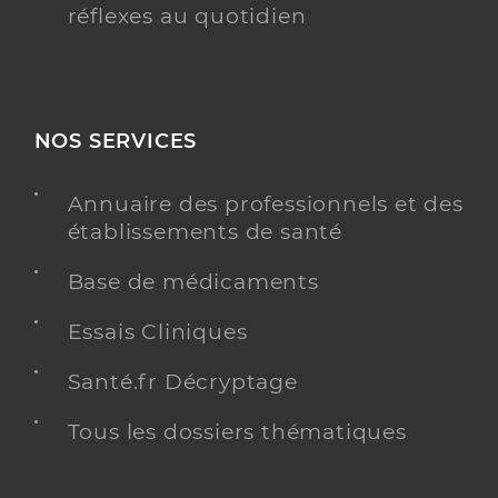
réflexes au quotidien
NOS SERVICES
Annuaire des professionnels et des
établissements de santé
Base de médicaments
Essais Cliniques
Santé.fr Décryptage
Tous les dossiers thématiques