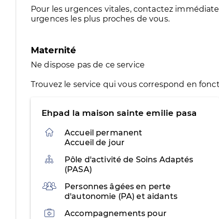
Pour les urgences vitales, contactez immédia
urgences les plus proches de vous.
Maternité
Ne dispose pas de ce service
Trouvez le service qui vous correspond en fonct
Ehpad la maison sainte emilie pasa
Accueil permanent
Accueil de jour
Organisation
Pôle d'activité de Soins Adaptés
(PASA)
Public
Personnes âgées en perte
d'autonomie (PA) et aidants
Activités
Accompagnements pour