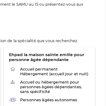
tement le SAMU au 15 ou présentez-vous aux
ion de la spécialité que vous recherchez.
Ehpad la maison sainte emilie pour
personne âgée dépendante
Accueil permanent
Hébergement (accueil jour et nuit)
Organisation
Accueil ou hébergement pour
personnes âgées dépendantes,
sans spécificité
Public
Personnes âgées autonomes