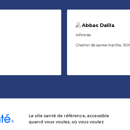
Abbas Dalila
Infirmier
Chemin de sainte marthe, 1301
Le site santé de référence, accessible
quand vous voulez, où vous voulez