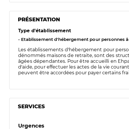
PRÉSENTATION
Type d'établissement
- Etablissement d'hébergement pour personnes 
Les établissements d'hébergement pour pers
dénommés maisons de retraite, sont des struct
âgées dépendantes. Pour être accueilli en Ehpad
d'aide, pour effectuer les actes de la vie couran
peuvent être accordées pour payer certains frai
SERVICES
Urgences