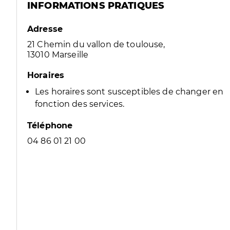
INFORMATIONS PRATIQUES
Adresse
21 Chemin du vallon de toulouse,
13010 Marseille
Horaires
Les horaires sont susceptibles de changer en
fonction des services.
Téléphone
04 86 01 21 00