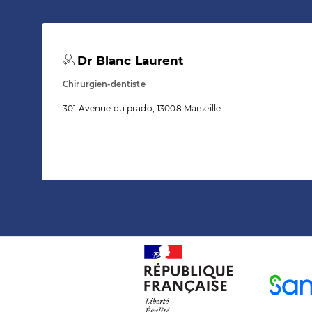
Dr Blanc Laurent
Chirurgien-dentiste
301 Avenue du prado, 13008 Marseille