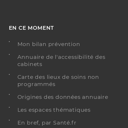
EN CE MOMENT
Mon bilan prévention
Annuaire de l'accessibilité des
cabinets
Carte des lieux de soins non
programmés
Origines des données annuaire
Les espaces thématiques
En bref, par Santé.fr