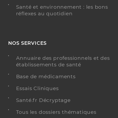
Santé et environnement : les bons
réflexes au quotidien
NOS SERVICES
Annuaire des professionnels et des
établissements de santé
Base de médicaments
Essais Cliniques
Santé.fr Décryptage
Tous les dossiers thématiques