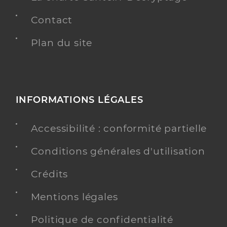
Contact
Plan du site
INFORMATIONS LÉGALES
Accessibilité : conformité partielle
Conditions générales d'utilisation
Crédits
Mentions légales
Politique de confidentialité