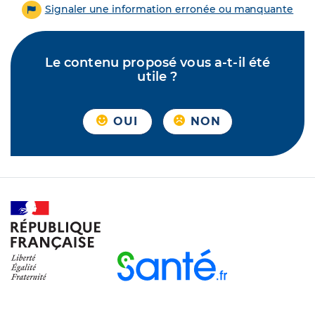
Signaler une information erronée ou manquante
Le contenu proposé vous a-t-il été
utile ?
OUI
NON