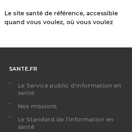
Le site santé de référence, accessible
quand vous voulez, où vous voulez
SANTE.FR
Le Service public d'information en
santé
Nos missions
Le Standard de l’information en
santé