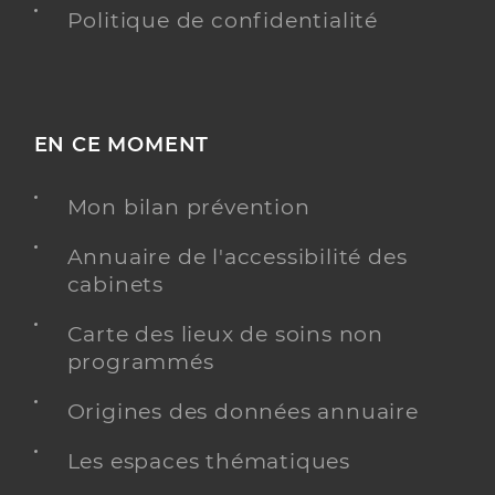
Politique de confidentialité
EN CE MOMENT
Mon bilan prévention
Annuaire de l'accessibilité des
cabinets
Carte des lieux de soins non
programmés
Origines des données annuaire
Les espaces thématiques