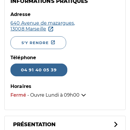
INFORMATIONS PRATIQUES
Adresse
640 Avenue de mazargues,
13008 Marseille
S'Y RENDRE
Téléphone
04 91 40 05 39
Horaires
Fermé
- Ouvre Lundi à
09h00
PRÉSENTATION