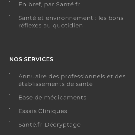
En bref, par Santé.fr
Santé et environnement : les bons
réflexes au quotidien
NOS SERVICES
Annuaire des professionnels et des
établissements de santé
Base de médicaments
Essais Cliniques
Santé.fr Décryptage