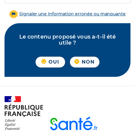
Signaler une information erronée ou manquante
Le contenu proposé vous a-t-il été
utile ?
OUI
NON