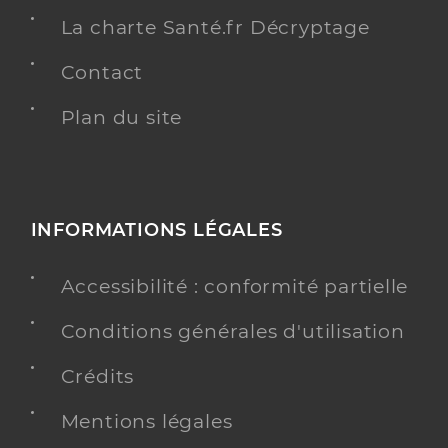
La charte Santé.fr Décryptage
Contact
Plan du site
INFORMATIONS LÉGALES
Accessibilité : conformité partielle
Conditions générales d'utilisation
Crédits
Mentions légales