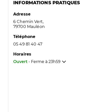
INFORMATIONS PRATIQUES
Adresse
6 Chemin Vert,
79700 Mauléon
Téléphone
05 49 81 40 47
Horaires
Ouvert
- Ferme à
23h59