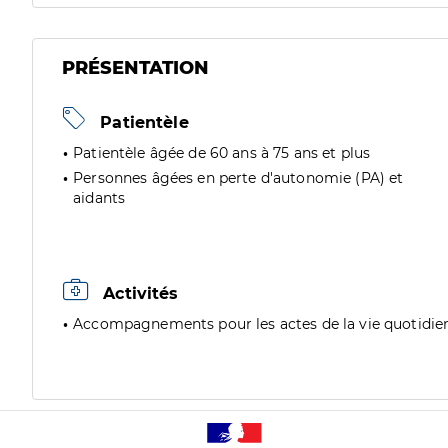
PRÉSENTATION
Patientèle
Patientèle âgée de 60 ans à 75 ans et plus
Personnes âgées en perte d'autonomie (PA) et
aidants
Activités
Accompagnements pour les actes de la vie quotidie