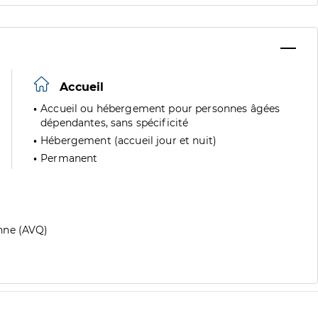
Accueil
Accueil ou hébergement pour personnes âgées
dépendantes, sans spécificité
Hébergement (accueil jour et nuit)
Permanent
nne (AVQ)